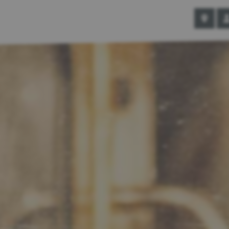
Anfahrt
Ans